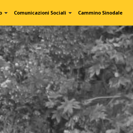
o
Comunicazioni Sociali
Cammino Sinodale