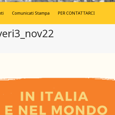
ti
Comunicati Stampa
PER CONTATTARCI
veri3_nov22