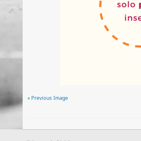
« Previous Image