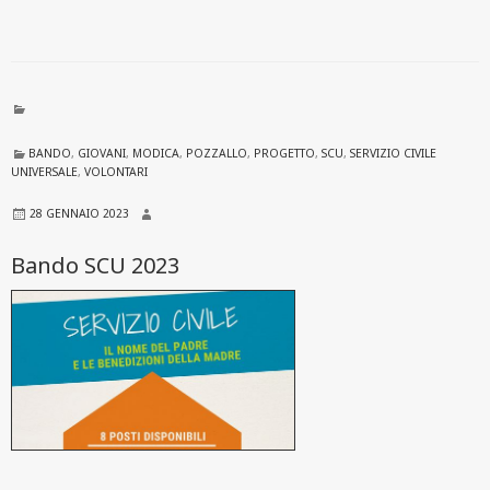
BANDO
,
GIOVANI
,
MODICA
,
POZZALLO
,
PROGETTO
,
SCU
,
SERVIZIO CIVILE
UNIVERSALE
,
VOLONTARI
28 GENNAIO 2023
Bando SCU 2023