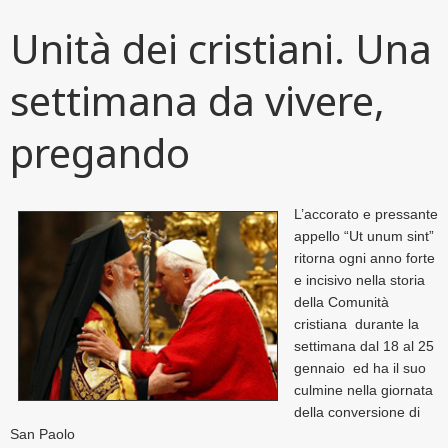
Unità dei cristiani. Una
settimana da vivere,
pregando
L’accorato e pressante
appello “Ut unum sint”
ritorna ogni anno forte
e incisivo nella storia
della Comunità
cristiana durante la
settimana dal 18 al 25
gennaio ed ha il suo
culmine nella giornata
della conversione di
San Paolo