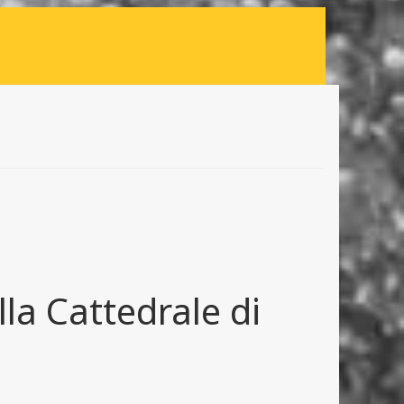
lla Cattedrale di