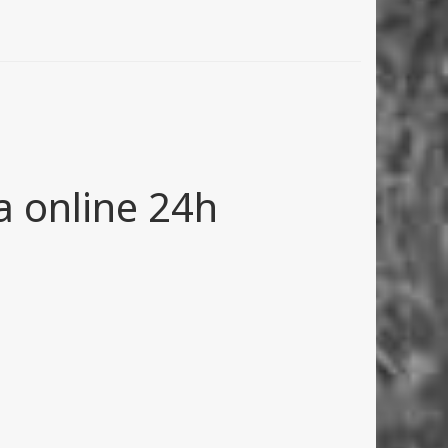
a online 24h