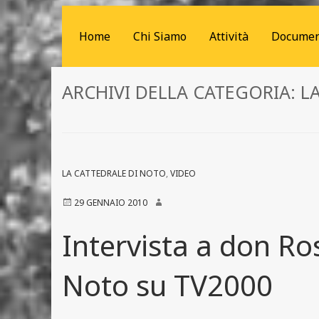
Home
Chi Siamo
Attività
Documen
ARCHIVI DELLA CATEGORIA:
L
LA CATTEDRALE DI NOTO
,
VIDEO
29 GENNAIO 2010
Intervista a don Ros
Noto su TV2000