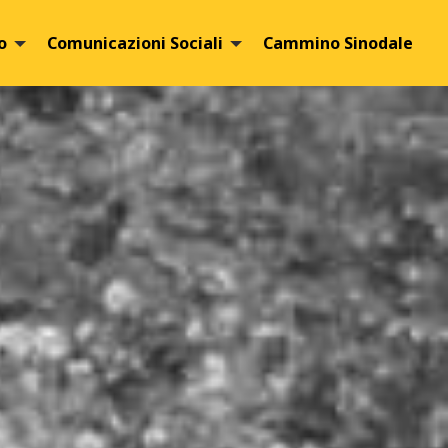
o
Comunicazioni Sociali
Cammino Sinodale