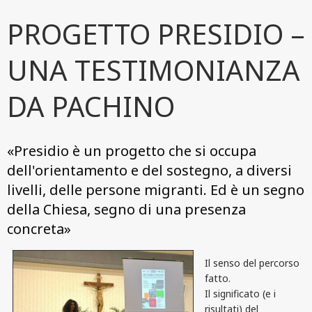
PROGETTO PRESIDIO –
UNA TESTIMONIANZA
DA PACHINO
«Presidio è un progetto che si occupa
dell'orientamento e del sostegno, a diversi
livelli, delle persone migranti. Ed è un segno
della Chiesa, segno di una presenza
concreta»
Il senso del percorso
fatto.
Il significato (e i
risultati) del