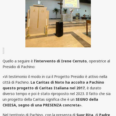
Quello a seguire è
l’intervento di Irene Cerruto
, operatrice al
Presidio di Pachino:
«Vi testimonio il modo in cui il Progetto Presidio è attivo nella
città di Pachino.
La Caritas di Noto ha accolto a Pachino
questo progetto di Caritas Italiana nel 2017
, è durato
diverso tempo e poi è stato riproposto nel 2023. Il fatto che sia
un progetto della Caritas significa che è un
SEGNO della
CHIESA, segno di una PRESENZA concreta
».
Nel territorio di Pachino, con la presenza di
Suor Rita
, di
Padre