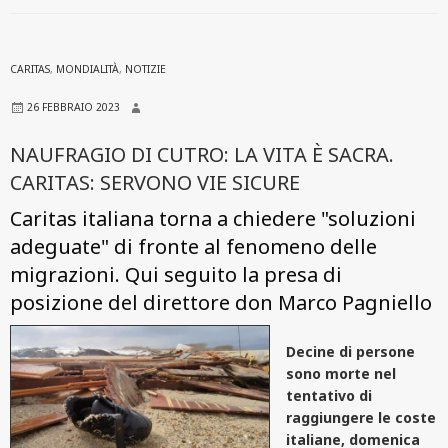
CARITAS
,
MONDIALITÀ
,
NOTIZIE
26 FEBBRAIO 2023
NAUFRAGIO DI CUTRO: LA VITA È SACRA.
CARITAS: SERVONO VIE SICURE
Caritas italiana torna a chiedere "soluzioni
adeguate" di fronte al fenomeno delle
migrazioni. Qui seguito la presa di
posizione del direttore don Marco Pagniello
Decine di persone
sono morte nel
tentativo di
raggiungere le coste
italiane, domenica