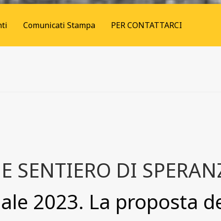
ti
Comunicati Stampa
PER CONTATTARCI
E SENTIERO DI SPERAN
ale 2023. La proposta del