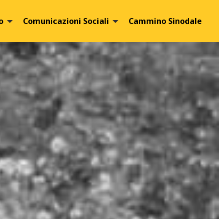
o
Comunicazioni Sociali
Cammino Sinodale